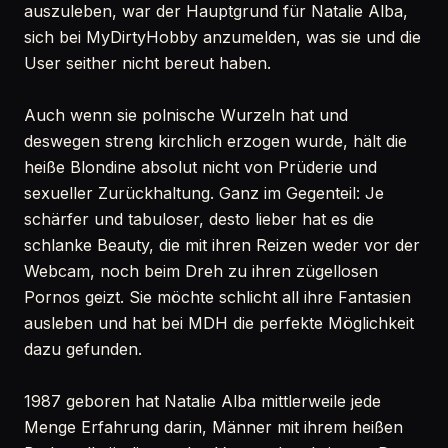
auszuleben, war der Hauptgrund für Natalie Alba,
sich bei MyDirtyHobby anzumelden, was sie und die
User seither nicht bereut haben.
Auch wenn sie polnische Wurzeln hat und
deswegen streng kirchlich erzogen wurde, hält die
heiße Blondine absolut nicht von Prüderie und
sexueller Zurückhaltung. Ganz im Gegenteil: Je
schärfer und tabuloser, desto lieber hat es die
schlanke Beauty, die mit ihren Reizen weder vor der
Webcam, noch beim Dreh zu ihren zügellosen
Pornos geizt. Sie möchte schlicht all ihre Fantasien
ausleben und hat bei MDH die perfekte Möglichkeit
dazu gefunden.
1987 geboren hat Natalie Alba mittlerweile jede
Menge Erfahrung darin, Männer mit ihrem heißen