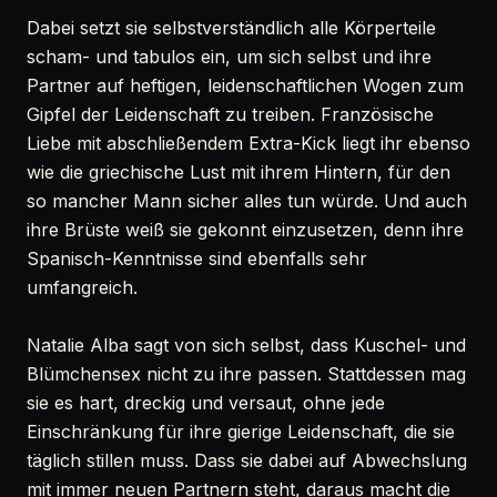
Dabei setzt sie selbstverständlich alle Körperteile
scham- und tabulos ein, um sich selbst und ihre
Partner auf heftigen, leidenschaftlichen Wogen zum
Gipfel der Leidenschaft zu treiben. Französische
Liebe mit abschließendem Extra-Kick liegt ihr ebenso
wie die griechische Lust mit ihrem Hintern, für den
so mancher Mann sicher alles tun würde. Und auch
ihre Brüste weiß sie gekonnt einzusetzen, denn ihre
Spanisch-Kenntnisse sind ebenfalls sehr
umfangreich.
Natalie Alba sagt von sich selbst, dass Kuschel- und
Blümchensex nicht zu ihre passen. Stattdessen mag
sie es hart, dreckig und versaut, ohne jede
Einschränkung für ihre gierige Leidenschaft, die sie
täglich stillen muss. Dass sie dabei auf Abwechslung
mit immer neuen Partnern steht, daraus macht die