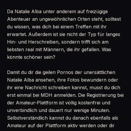
Da Natalie Alba unter anderem auf freizügige
Abenteuer an ungewöhnlichen Orten steht, solltest
du wissen, was dich bei einem Treffen mit ihr
erwartet. Außerdem ist sie nicht der Typ für langes
Hin- und Herschreiben, sondern trifft sich am
liebsten real mit Männern, die ihr gefallen. Was
könnte schöner sein?
Damit du dir die geilen Pornos der unersättlichen
Natalie Alba ansehen, ihre Fotos bewundern oder
ihr eine Nachricht schreiben kannst, musst du dich
erst einmal bei MDH anmelden. Die Registrierung bei
der Amateur-Plattform ist völlig kostenfrei und
unverbindlich und dauert nur wenige Minuten.
Selbstverständlich kannst du danach ebenfalls als
Amateur auf der Plattform aktiv werden oder dir