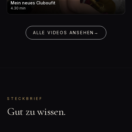
Mein neues Cluboufit
4.30 min
ALLE VIDEOS ANSEHEN
→
STECKBRIEF
Gut zu wissen.