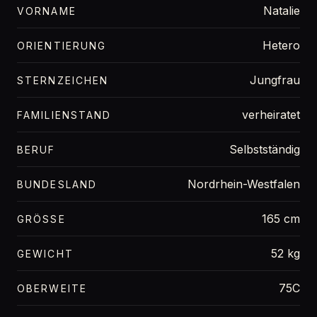
Natalie
VORNAME
Hetero
ORIENTIERUNG
Jungfrau
STERNZEICHEN
verheiratet
FAMILIENSTAND
Selbstständig
BERUF
Nordrhein-Westfalen
BUNDESLAND
165 cm
GRÖSSE
52 kg
GEWICHT
75C
OBERWEITE