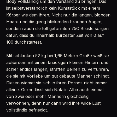
Body vollständig um den Verstand zu bringen. Das
ist selbstverständlich kein Kunststück mit einem
Körper wie dem ihren. Nicht nur die langen, blonden
Haare und die gierig blickenden braunen Augen,
sondern auch die toll geformten 75C Brüste sorgen
dafür, dass du innerhalb kürzester Zeit von 0 auf
100 durchstartest.
Mit schlanken 52 kg bei 1,65 Metern Größe weiß sie
außerdem mit einem knackigen kleinen Hintern und
schier endlos langen, straffen Beinen zu verführen,
die sie mit Vorliebe um gut gebaute Männer schlingt.
Diesen widmet sie sich in ihren Pornos nicht immer
alleine. Gerne lässt sich Natalie Alba auch einmal
von zwei oder mehr Männern gleichzeitig
verwöhnen, denn nur dann wird ihre wilde Lust
vollständig befriedigt.