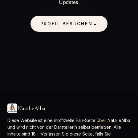
Updates.
PROFIL BESUCHEN
→
NatalieAlba
Diese Website ist eine inoffizielle Fan-Seite
über
NatalieAlba
und wird nicht von der Darstellerin selbst betrieben. Alle
Inhalte sind 18+. Verlassen Sie diese Seite, falls Sie