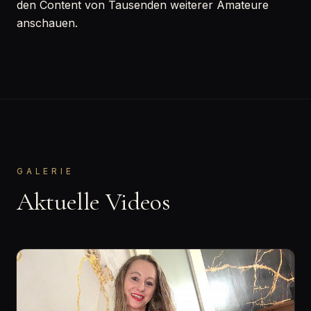
den Content von Tausenden weiterer Amateure
anschauen.
GALERIE
Aktuelle Videos