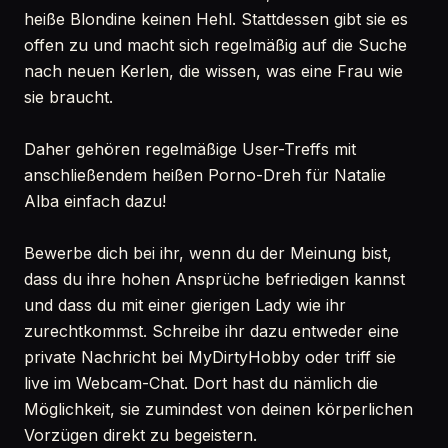
heiße Blondine keinen Hehl. Stattdessen gibt sie es
offen zu und macht sich regelmäßig auf die Suche
nach neuen Kerlen, die wissen, was eine Frau wie
sie braucht.
Daher gehören regelmäßige User-Treffs mit
anschließendem heißen Porno-Dreh für Natalie
Alba einfach dazu!
Bewerbe dich bei ihr, wenn du der Meinung bist,
dass du ihre hohen Ansprüche befriedigen kannst
und dass du mit einer gierigen Lady wie ihr
zurechtkommst. Schreibe ihr dazu entweder eine
private Nachricht bei MyDirtyHobby oder triff sie
live im Webcam-Chat. Dort hast du nämlich die
Möglichkeit, sie zumindest von deinen körperlichen
Vorzügen direkt zu begeistern.