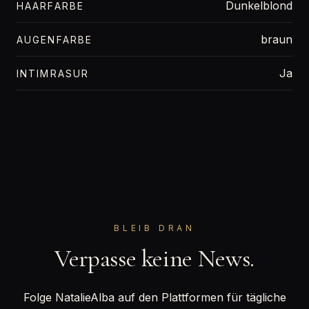
Dunkelblond
HAARFARBE
braun
AUGENFARBE
Ja
INTIMRASUR
BLEIB DRAN
Verpasse keine News.
Folge NatalieAlba auf den Plattformen für tägliche