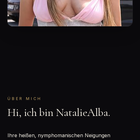
ÜBER MICH
Hi, ich bin NatalieAlba.
Ihre heißen, nymphomanischen Neigungen