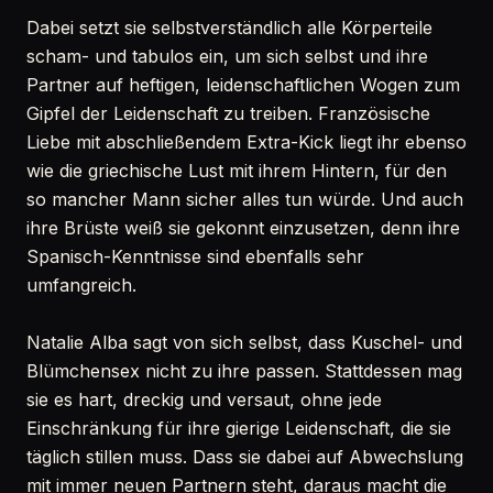
Dabei setzt sie selbstverständlich alle Körperteile
scham- und tabulos ein, um sich selbst und ihre
Partner auf heftigen, leidenschaftlichen Wogen zum
Gipfel der Leidenschaft zu treiben. Französische
Liebe mit abschließendem Extra-Kick liegt ihr ebenso
wie die griechische Lust mit ihrem Hintern, für den
so mancher Mann sicher alles tun würde. Und auch
ihre Brüste weiß sie gekonnt einzusetzen, denn ihre
Spanisch-Kenntnisse sind ebenfalls sehr
umfangreich.
Natalie Alba sagt von sich selbst, dass Kuschel- und
Blümchensex nicht zu ihre passen. Stattdessen mag
sie es hart, dreckig und versaut, ohne jede
Einschränkung für ihre gierige Leidenschaft, die sie
täglich stillen muss. Dass sie dabei auf Abwechslung
mit immer neuen Partnern steht, daraus macht die