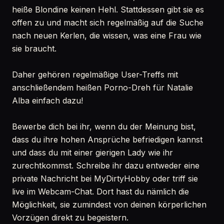
heiße Blondine keinen Hehl. Stattdessen gibt sie es
offen zu und macht sich regelmäßig auf die Suche
nach neuen Kerlen, die wissen, was eine Frau wie
sie braucht.
Daher gehören regelmäßige User-Treffs mit
anschließendem heißen Porno-Dreh für Natalie
Alba einfach dazu!
Bewerbe dich bei ihr, wenn du der Meinung bist,
dass du ihre hohen Ansprüche befriedigen kannst
und dass du mit einer gierigen Lady wie ihr
zurechtkommst. Schreibe ihr dazu entweder eine
private Nachricht bei MyDirtyHobby oder triff sie
live im Webcam-Chat. Dort hast du nämlich die
Möglichkeit, sie zumindest von deinen körperlichen
Vorzügen direkt zu begeistern.