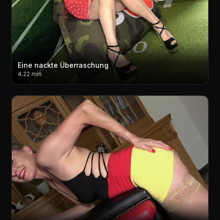
Eine nackte Überraschung
4.22 min