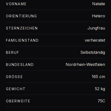
Natalie
VORNAME
Hetero
ORIENTIERUNG
Jungfrau
STERNZEICHEN
verheiratet
FAMILIENSTAND
Selbstständig
BERUF
Nordrhein-Westfalen
BUNDESLAND
165 cm
GRÖSSE
52 kg
GEWICHT
75C
OBERWEITE