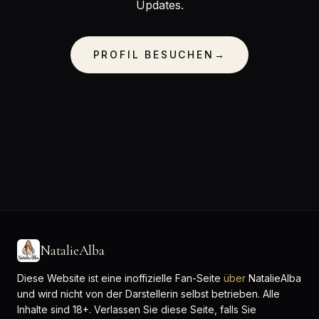
Updates.
PROFIL BESUCHEN
→
NatalieAlba
Diese Website ist eine inoffizielle Fan-Seite
über
NatalieAlba
und wird nicht von der Darstellerin selbst betrieben. Alle
Inhalte sind 18+. Verlassen Sie diese Seite, falls Sie