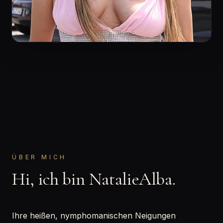
ÜBER MICH
Hi, ich bin NatalieAlba.
Ihre heißen, nymphomanischen Neigungen