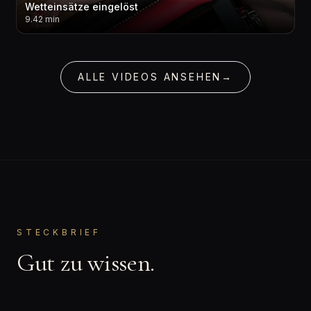
Wetteinsätze eingelöst
9.42 min
ALLE VIDEOS ANSEHEN
→
STECKBRIEF
Gut zu wissen.