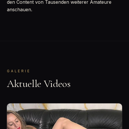
den Content von Tausenden weiterer Amateure
anschauen.
GALERIE
Aktuelle Videos