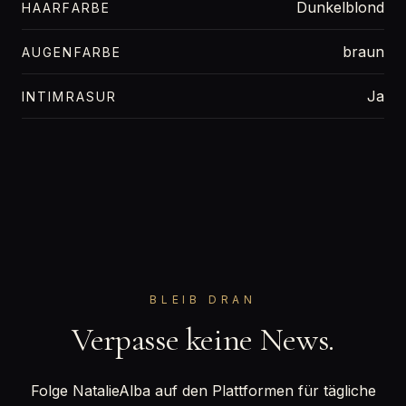
Dunkelblond
HAARFARBE
braun
AUGENFARBE
Ja
INTIMRASUR
BLEIB DRAN
Verpasse keine News.
Folge NatalieAlba auf den Plattformen für tägliche