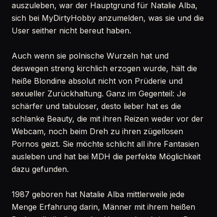
auszuleben, war der Hauptgrund für Natalie Alba,
sich bei MyDirtyHobby anzumelden, was sie und die
User seither nicht bereut haben.
Auch wenn sie polnische Wurzeln hat und
deswegen streng kirchlich erzogen wurde, hält die
heiße Blondine absolut nicht von Prüderie und
sexueller Zurückhaltung. Ganz im Gegenteil: Je
schärfer und tabuloser, desto lieber hat es die
schlanke Beauty, die mit ihren Reizen weder vor der
Webcam, noch beim Dreh zu ihren zügellosen
Pornos geizt. Sie möchte schlicht all ihre Fantasien
ausleben und hat bei MDH die perfekte Möglichkeit
dazu gefunden.
1987 geboren hat Natalie Alba mittlerweile jede
Menge Erfahrung darin, Männer mit ihrem heißen