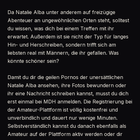
Da Natalie Alba unter anderem auf freizügige
Abenteuer an ungewöhnlichen Orten steht, solltest
du wissen, was dich bei einem Treffen mit ihr
erwartet. Außerdem ist sie nicht der Typ für langes
Hin- und Herschreiben, sondern trifft sich am
liebsten real mit Männern, die ihr gefallen. Was
könnte schöner sein?
Damit du dir die geilen Pornos der unersättlichen
Natalie Alba ansehen, ihre Fotos bewundern oder
ihr eine Nachricht schreiben kannst, musst du dich
erst einmal bei MDH anmelden. Die Registrierung bei
der Amateur-Plattform ist völlig kostenfrei und
unverbindlich und dauert nur wenige Minuten.
Selbstverständlich kannst du danach ebenfalls als
Amateur auf der Plattform aktiv werden oder dir