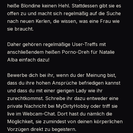
heiße Blondine keinen Hehl. Stattdessen gibt sie es
offen zu und macht sich regelmäßig auf die Suche
nach neuen Kerlen, die wissen, was eine Frau wie
sie braucht.
Daher gehören regelmäßige User-Treffs mit
anschließendem heißen Porno-Dreh für Natalie
Alba einfach dazu!
Bewerbe dich bei ihr, wenn du der Meinung bist,
dass du ihre hohen Ansprüche befriedigen kannst
und dass du mit einer gierigen Lady wie ihr
zurechtkommst. Schreibe ihr dazu entweder eine
private Nachricht bei MyDirtyHobby oder triff sie
live im Webcam-Chat. Dort hast du nämlich die
Möglichkeit, sie zumindest von deinen körperlichen
Vorzügen direkt zu begeistern.