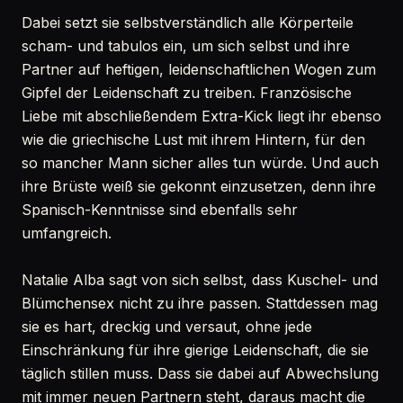
Dabei setzt sie selbstverständlich alle Körperteile
scham- und tabulos ein, um sich selbst und ihre
Partner auf heftigen, leidenschaftlichen Wogen zum
Gipfel der Leidenschaft zu treiben. Französische
Liebe mit abschließendem Extra-Kick liegt ihr ebenso
wie die griechische Lust mit ihrem Hintern, für den
so mancher Mann sicher alles tun würde. Und auch
ihre Brüste weiß sie gekonnt einzusetzen, denn ihre
Spanisch-Kenntnisse sind ebenfalls sehr
umfangreich.
Natalie Alba sagt von sich selbst, dass Kuschel- und
Blümchensex nicht zu ihre passen. Stattdessen mag
sie es hart, dreckig und versaut, ohne jede
Einschränkung für ihre gierige Leidenschaft, die sie
täglich stillen muss. Dass sie dabei auf Abwechslung
mit immer neuen Partnern steht, daraus macht die