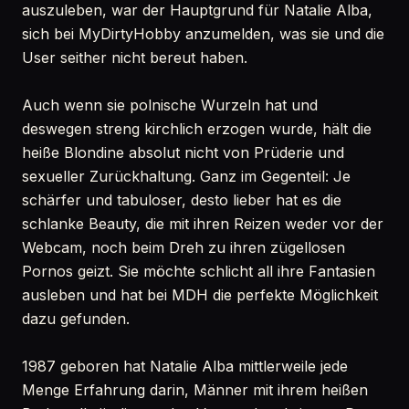
auszuleben, war der Hauptgrund für Natalie Alba,
sich bei MyDirtyHobby anzumelden, was sie und die
User seither nicht bereut haben.
Auch wenn sie polnische Wurzeln hat und
deswegen streng kirchlich erzogen wurde, hält die
heiße Blondine absolut nicht von Prüderie und
sexueller Zurückhaltung. Ganz im Gegenteil: Je
schärfer und tabuloser, desto lieber hat es die
schlanke Beauty, die mit ihren Reizen weder vor der
Webcam, noch beim Dreh zu ihren zügellosen
Pornos geizt. Sie möchte schlicht all ihre Fantasien
ausleben und hat bei MDH die perfekte Möglichkeit
dazu gefunden.
1987 geboren hat Natalie Alba mittlerweile jede
Menge Erfahrung darin, Männer mit ihrem heißen