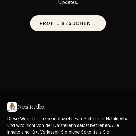
Updates.
PROFIL BESUCHEN
→
NatalieAlba
Diese Website ist eine inoffizielle Fan-Seite
über
NatalieAlba
und wird nicht von der Darstellerin selbst betrieben. Alle
Inhalte sind 18+. Verlassen Sie diese Seite, falls Sie