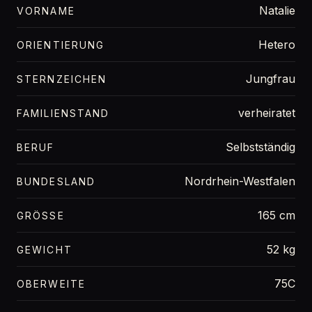
Natalie
VORNAME
Hetero
ORIENTIERUNG
Jungfrau
STERNZEICHEN
verheiratet
FAMILIENSTAND
Selbstständig
BERUF
Nordrhein-Westfalen
BUNDESLAND
165 cm
GRÖSSE
52 kg
GEWICHT
75C
OBERWEITE