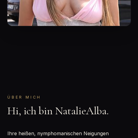
ÜBER MICH
Hi, ich bin NatalieAlba.
Ihre heißen, nymphomanischen Neigungen