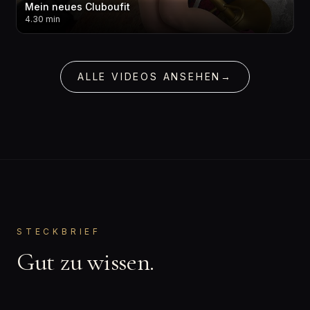
Mein neues Cluboufit
4.30 min
ALLE VIDEOS ANSEHEN
→
STECKBRIEF
Gut zu wissen.