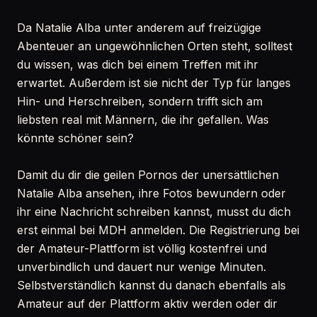
Da Natalie Alba unter anderem auf freizügige
Abenteuer an ungewöhnlichen Orten steht, solltest
du wissen, was dich bei einem Treffen mit ihr
erwartet. Außerdem ist sie nicht der Typ für langes
Hin- und Herschreiben, sondern trifft sich am
liebsten real mit Männern, die ihr gefallen. Was
könnte schöner sein?
Damit du dir die geilen Pornos der unersättlichen
Natalie Alba ansehen, ihre Fotos bewundern oder
ihr eine Nachricht schreiben kannst, musst du dich
erst einmal bei MDH anmelden. Die Registrierung bei
der Amateur-Plattform ist völlig kostenfrei und
unverbindlich und dauert nur wenige Minuten.
Selbstverständlich kannst du danach ebenfalls als
Amateur auf der Plattform aktiv werden oder dir