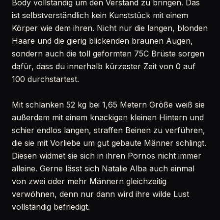
Body vollständig um den Verstand zu bringen. Das
ist selbstverständlich kein Kunststück mit einem
Körper wie dem ihren. Nicht nur die langen, blonden
Haare und die gierig blickenden braunen Augen,
sondern auch die toll geformten 75C Brüste sorgen
dafür, dass du innerhalb kürzester Zeit von 0 auf
100 durchstartest.
Mit schlanken 52 kg bei 1,65 Metern Größe weiß sie
außerdem mit einem knackigen kleinen Hintern und
schier endlos langen, straffen Beinen zu verführen,
die sie mit Vorliebe um gut gebaute Männer schlingt.
Diesen widmet sie sich in ihren Pornos nicht immer
alleine. Gerne lässt sich Natalie Alba auch einmal
von zwei oder mehr Männern gleichzeitig
verwöhnen, denn nur dann wird ihre wilde Lust
vollständig befriedigt.