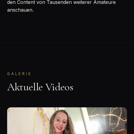
den Content von Tausenden weiterer Amateure
anschauen.
GALERIE
Aktuelle Videos