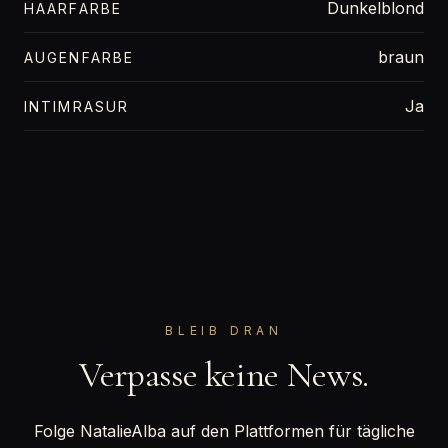
Dunkelblond
HAARFARBE
braun
AUGENFARBE
Ja
INTIMRASUR
BLEIB DRAN
Verpasse keine News.
Folge NatalieAlba auf den Plattformen für tägliche