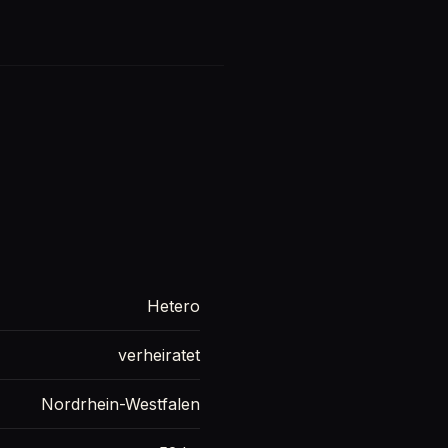
Hetero
verheiratet
Nordrhein-Westfalen