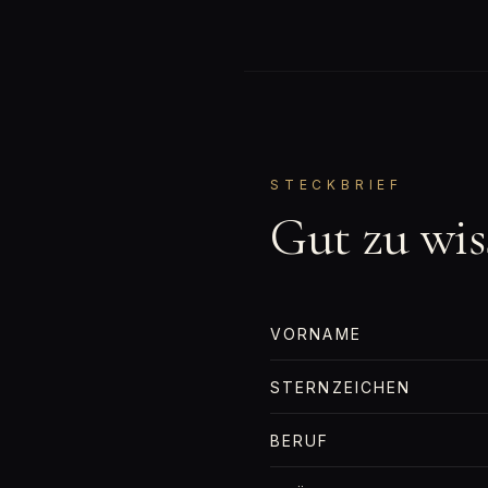
STECKBRIEF
Gut zu wis
VORNAME
STERNZEICHEN
BERUF