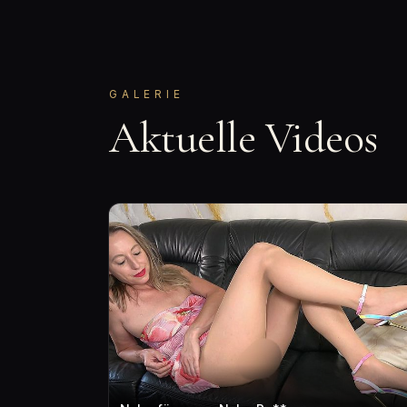
GALERIE
Aktuelle Videos