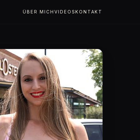
ÜBER MICH
VIDEOS
KONTAKT