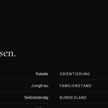
sen.
Natalie
ORIENTIERUNG
Jungfrau
FAMILIENSTAND
Selbstständig
BUNDESLAND