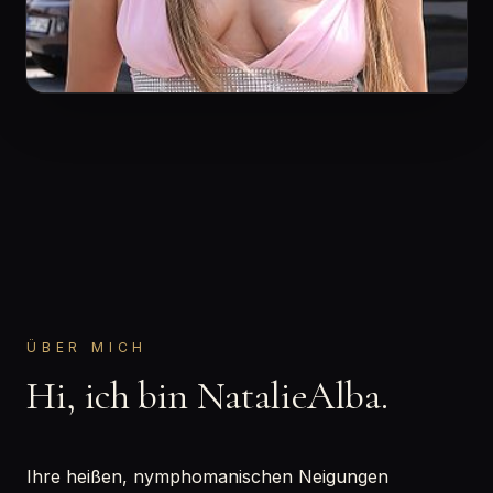
ÜBER MICH
Hi, ich bin NatalieAlba.
Ihre heißen, nymphomanischen Neigungen