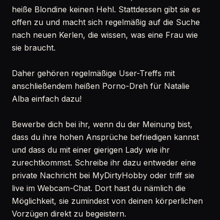
heiße Blondine keinen Hehl. Stattdessen gibt sie es
offen zu und macht sich regelmäßig auf die Suche
nach neuen Kerlen, die wissen, was eine Frau wie
sie braucht.
Daher gehören regelmäßige User-Treffs mit
anschließendem heißen Porno-Dreh für Natalie
Alba einfach dazu!
Bewerbe dich bei ihr, wenn du der Meinung bist,
dass du ihre hohen Ansprüche befriedigen kannst
und dass du mit einer gierigen Lady wie ihr
zurechtkommst. Schreibe ihr dazu entweder eine
private Nachricht bei MyDirtyHobby oder triff sie
live im Webcam-Chat. Dort hast du nämlich die
Möglichkeit, sie zumindest von deinen körperlichen
Vorzügen direkt zu begeistern.