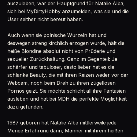
auszuleben, war der Hauptgrund für Natalie Alba,
sich bei MyDirtyHobby anzumelden, was sie und die
User seither nicht bereut haben.
Auch wenn sie polnische Wurzeln hat und
deswegen streng kirchlich erzogen wurde, hält die
heiße Blondine absolut nicht von Prüderie und
sexueller Zurückhaltung. Ganz im Gegenteil: Je
schärfer und tabuloser, desto lieber hat es die
schlanke Beauty, die mit ihren Reizen weder vor der
Webcam, noch beim Dreh zu ihren zügellosen
Pornos geizt. Sie möchte schlicht all ihre Fantasien
ausleben und hat bei MDH die perfekte Möglichkeit
dazu gefunden.
1987 geboren hat Natalie Alba mittlerweile jede
Menge Erfahrung darin, Männer mit ihrem heißen