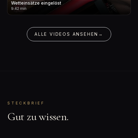
Wetteinsätze eingelöst
9.42 min
ALLE VIDEOS ANSEHEN
→
STECKBRIEF
Gut zu wissen.