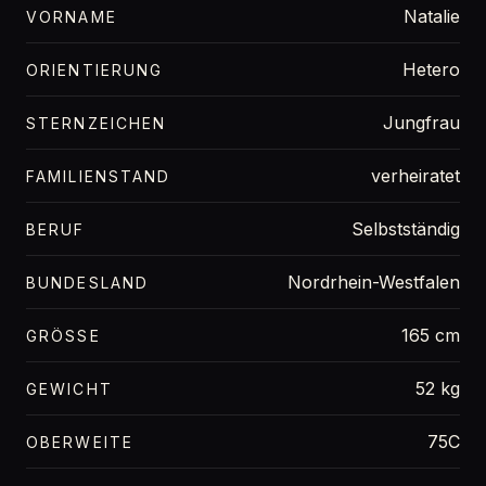
Natalie
VORNAME
Hetero
ORIENTIERUNG
Jungfrau
STERNZEICHEN
verheiratet
FAMILIENSTAND
Selbstständig
BERUF
Nordrhein-Westfalen
BUNDESLAND
165 cm
GRÖSSE
52 kg
GEWICHT
75C
OBERWEITE