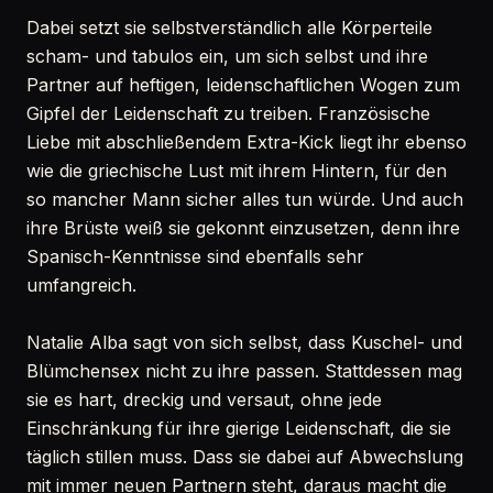
Dabei setzt sie selbstverständlich alle Körperteile
scham- und tabulos ein, um sich selbst und ihre
Partner auf heftigen, leidenschaftlichen Wogen zum
Gipfel der Leidenschaft zu treiben. Französische
Liebe mit abschließendem Extra-Kick liegt ihr ebenso
wie die griechische Lust mit ihrem Hintern, für den
so mancher Mann sicher alles tun würde. Und auch
ihre Brüste weiß sie gekonnt einzusetzen, denn ihre
Spanisch-Kenntnisse sind ebenfalls sehr
umfangreich.
Natalie Alba sagt von sich selbst, dass Kuschel- und
Blümchensex nicht zu ihre passen. Stattdessen mag
sie es hart, dreckig und versaut, ohne jede
Einschränkung für ihre gierige Leidenschaft, die sie
täglich stillen muss. Dass sie dabei auf Abwechslung
mit immer neuen Partnern steht, daraus macht die