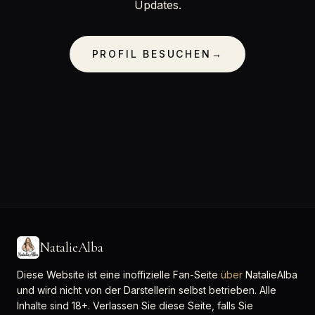
Updates.
PROFIL BESUCHEN
→
NatalieAlba
Diese Website ist eine inoffizielle Fan-Seite
über
NatalieAlba
und wird nicht von der Darstellerin selbst betrieben. Alle
Inhalte sind 18+. Verlassen Sie diese Seite, falls Sie