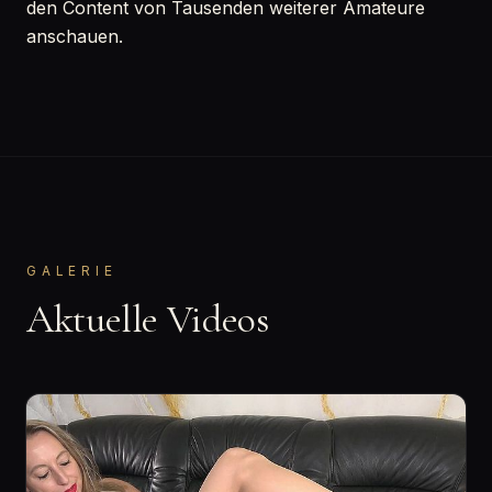
den Content von Tausenden weiterer Amateure
anschauen.
GALERIE
Aktuelle Videos