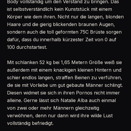
Body vollständig um den Verstand zu bringen. Das
ist selbstverständlich kein Kunststück mit einem
Körper wie dem ihren. Nicht nur die langen, blonden
Haare und die gierig blickenden braunen Augen,
sondern auch die toll geformten 75C Brüste sorgen
dafür, dass du innerhalb kürzester Zeit von 0 auf
100 durchstartest.
Mit schlanken 52 kg bei 1,65 Metern Größe weiß sie
außerdem mit einem knackigen kleinen Hintern und
schier endlos langen, straffen Beinen zu verführen,
die sie mit Vorliebe um gut gebaute Männer schlingt.
Diesen widmet sie sich in ihren Pornos nicht immer
alleine. Gerne lässt sich Natalie Alba auch einmal
von zwei oder mehr Männern gleichzeitig
verwöhnen, denn nur dann wird ihre wilde Lust
vollständig befriedigt.