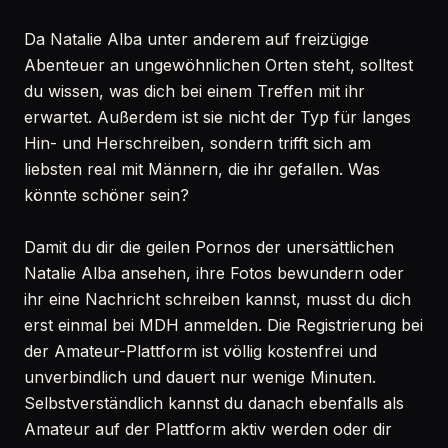
Da Natalie Alba unter anderem auf freizügige
Abenteuer an ungewöhnlichen Orten steht, solltest
du wissen, was dich bei einem Treffen mit ihr
erwartet. Außerdem ist sie nicht der Typ für langes
Hin- und Herschreiben, sondern trifft sich am
liebsten real mit Männern, die ihr gefallen. Was
könnte schöner sein?
Damit du dir die geilen Pornos der unersättlichen
Natalie Alba ansehen, ihre Fotos bewundern oder
ihr eine Nachricht schreiben kannst, musst du dich
erst einmal bei MDH anmelden. Die Registrierung bei
der Amateur-Plattform ist völlig kostenfrei und
unverbindlich und dauert nur wenige Minuten.
Selbstverständlich kannst du danach ebenfalls als
Amateur auf der Plattform aktiv werden oder dir