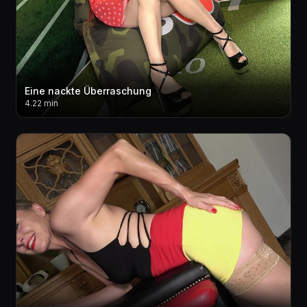
Eine nackte Überraschung
4.22 min