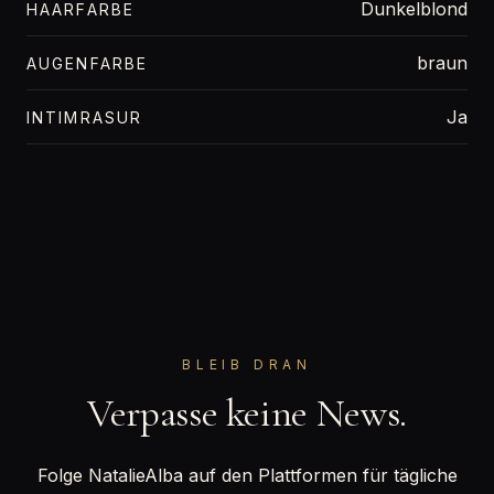
Dunkelblond
HAARFARBE
braun
AUGENFARBE
Ja
INTIMRASUR
BLEIB DRAN
Verpasse keine News.
Folge NatalieAlba auf den Plattformen für tägliche