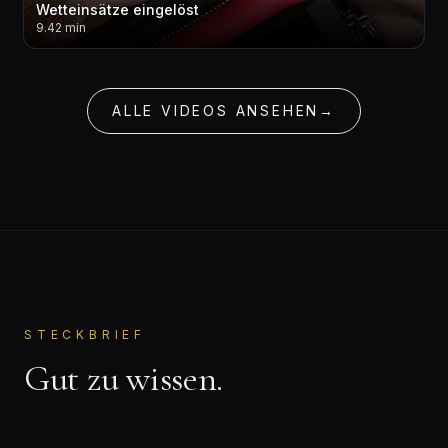
Wetteinsätze eingelöst
9.42 min
ALLE VIDEOS ANSEHEN
→
STECKBRIEF
Gut zu wissen.