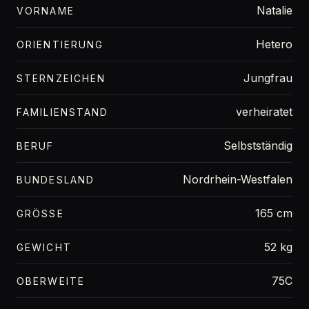
Natalie
VORNAME
Hetero
ORIENTIERUNG
Jungfrau
STERNZEICHEN
verheiratet
FAMILIENSTAND
Selbstständig
BERUF
Nordrhein-Westfalen
BUNDESLAND
165 cm
GRÖSSE
52 kg
GEWICHT
75C
OBERWEITE