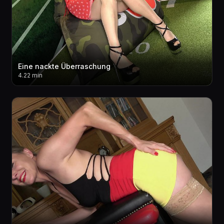
Eine nackte Überraschung
4.22 min