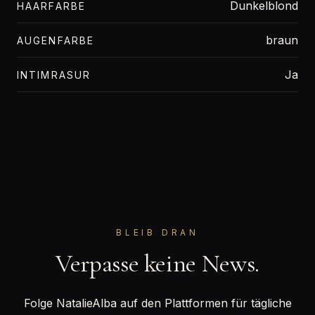
Dunkelblond
HAARFARBE
braun
AUGENFARBE
Ja
INTIMRASUR
BLEIB DRAN
Verpasse keine News.
Folge NatalieAlba auf den Plattformen für tägliche