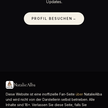
Updates.
PROFIL BESUCHEN
→
NatalieAlba
Diese Website ist eine inoffizielle Fan-Seite
über
NatalieAlba
und wird nicht von der Darstellerin selbst betrieben. Alle
Inhalte sind 18+. Verlassen Sie diese Seite, falls Sie