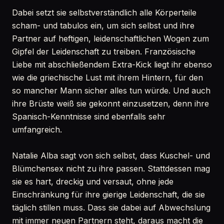
Dabei setzt sie selbstverständlich alle Körperteile
scham- und tabulos ein, um sich selbst und ihre
Partner auf heftigen, leidenschaftlichen Wogen zum
Gipfel der Leidenschaft zu treiben. Französische
Liebe mit abschließendem Extra-Kick liegt ihr ebenso
wie die griechische Lust mit ihrem Hintern, für den
so mancher Mann sicher alles tun würde. Und auch
ihre Brüste weiß sie gekonnt einzusetzen, denn ihre
Spanisch-Kenntnisse sind ebenfalls sehr
umfangreich.
Natalie Alba sagt von sich selbst, dass Kuschel- und
Blümchensex nicht zu ihre passen. Stattdessen mag
sie es hart, dreckig und versaut, ohne jede
Einschränkung für ihre gierige Leidenschaft, die sie
täglich stillen muss. Dass sie dabei auf Abwechslung
mit immer neuen Partnern steht, daraus macht die