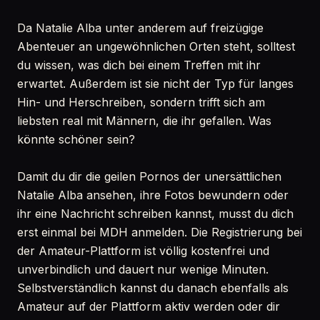
Da Natalie Alba unter anderem auf freizügige
Abenteuer an ungewöhnlichen Orten steht, solltest
du wissen, was dich bei einem Treffen mit ihr
erwartet. Außerdem ist sie nicht der Typ für langes
Hin- und Herschreiben, sondern trifft sich am
liebsten real mit Männern, die ihr gefallen. Was
könnte schöner sein?
Damit du dir die geilen Pornos der unersättlichen
Natalie Alba ansehen, ihre Fotos bewundern oder
ihr eine Nachricht schreiben kannst, musst du dich
erst einmal bei MDH anmelden. Die Registrierung bei
der Amateur-Plattform ist völlig kostenfrei und
unverbindlich und dauert nur wenige Minuten.
Selbstverständlich kannst du danach ebenfalls als
Amateur auf der Plattform aktiv werden oder dir