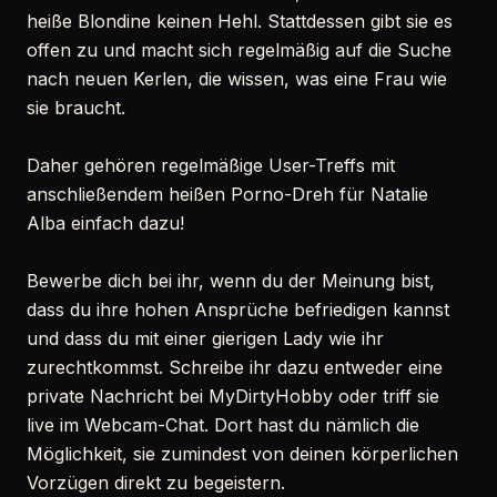
heiße Blondine keinen Hehl. Stattdessen gibt sie es
offen zu und macht sich regelmäßig auf die Suche
nach neuen Kerlen, die wissen, was eine Frau wie
sie braucht.
Daher gehören regelmäßige User-Treffs mit
anschließendem heißen Porno-Dreh für Natalie
Alba einfach dazu!
Bewerbe dich bei ihr, wenn du der Meinung bist,
dass du ihre hohen Ansprüche befriedigen kannst
und dass du mit einer gierigen Lady wie ihr
zurechtkommst. Schreibe ihr dazu entweder eine
private Nachricht bei MyDirtyHobby oder triff sie
live im Webcam-Chat. Dort hast du nämlich die
Möglichkeit, sie zumindest von deinen körperlichen
Vorzügen direkt zu begeistern.