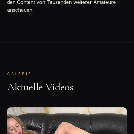
den Content von Tausenden weiterer Amateure
anschauen.
GALERIE
Aktuelle Videos