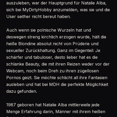
auszuleben, war der Hauptgrund für Natalie Alba,
sich bei MyDirtyHobby anzumelden, was sie und die
User seither nicht bereut haben.
Auch wenn sie polnische Wurzeln hat und
deswegen streng kirchlich erzogen wurde, hält die
heiße Blondine absolut nicht von Prüderie und
sexueller Zurückhaltung. Ganz im Gegenteil: Je
schärfer und tabuloser, desto lieber hat es die
schlanke Beauty, die mit ihren Reizen weder vor der
Webcam, noch beim Dreh zu ihren zügellosen
Pornos geizt. Sie möchte schlicht all ihre Fantasien
ausleben und hat bei MDH die perfekte Möglichkeit
dazu gefunden.
1987 geboren hat Natalie Alba mittlerweile jede
Menge Erfahrung darin, Männer mit ihrem heißen