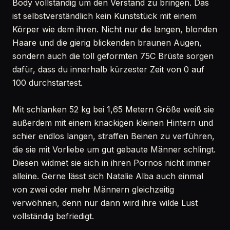
Body vollständig um den Verstand zu bringen. Das
ist selbstverständlich kein Kunststück mit einem
Körper wie dem ihren. Nicht nur die langen, blonden
Haare und die gierig blickenden braunen Augen,
sondern auch die toll geformten 75C Brüste sorgen
dafür, dass du innerhalb kürzester Zeit von 0 auf
100 durchstartest.
Mit schlanken 52 kg bei 1,65 Metern Größe weiß sie
außerdem mit einem knackigen kleinen Hintern und
schier endlos langen, straffen Beinen zu verführen,
die sie mit Vorliebe um gut gebaute Männer schlingt.
Diesen widmet sie sich in ihren Pornos nicht immer
alleine. Gerne lässt sich Natalie Alba auch einmal
von zwei oder mehr Männern gleichzeitig
verwöhnen, denn nur dann wird ihre wilde Lust
vollständig befriedigt.