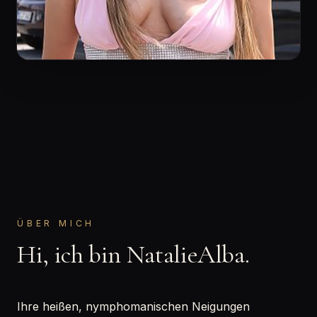
ÜBER MICH
Hi, ich bin NatalieAlba.
Ihre heißen, nymphomanischen Neigungen