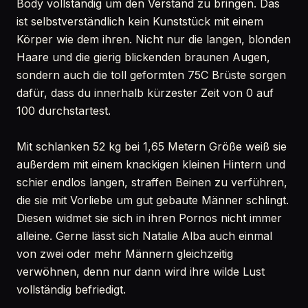
Body vollständig um den Verstand zu bringen. Das
ist selbstverständlich kein Kunststück mit einem
Körper wie dem ihren. Nicht nur die langen, blonden
Haare und die gierig blickenden braunen Augen,
sondern auch die toll geformten 75C Brüste sorgen
dafür, dass du innerhalb kürzester Zeit von 0 auf
100 durchstartest.
Mit schlanken 52 kg bei 1,65 Metern Größe weiß sie
außerdem mit einem knackigen kleinen Hintern und
schier endlos langen, straffen Beinen zu verführen,
die sie mit Vorliebe um gut gebaute Männer schlingt.
Diesen widmet sie sich in ihren Pornos nicht immer
alleine. Gerne lässt sich Natalie Alba auch einmal
von zwei oder mehr Männern gleichzeitig
verwöhnen, denn nur dann wird ihre wilde Lust
vollständig befriedigt.