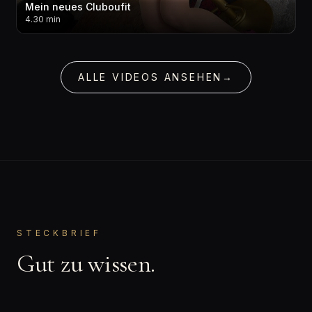
Mein neues Cluboufit
4.30 min
ALLE VIDEOS ANSEHEN
→
STECKBRIEF
Gut zu wissen.