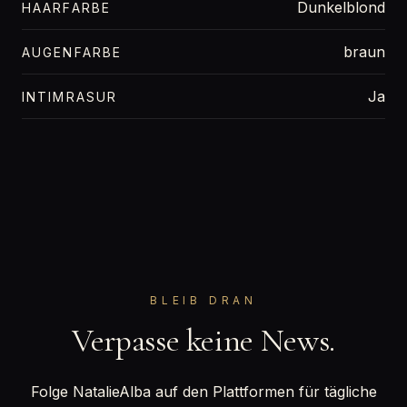
Dunkelblond
HAARFARBE
braun
AUGENFARBE
Ja
INTIMRASUR
BLEIB DRAN
Verpasse keine News.
Folge NatalieAlba auf den Plattformen für tägliche