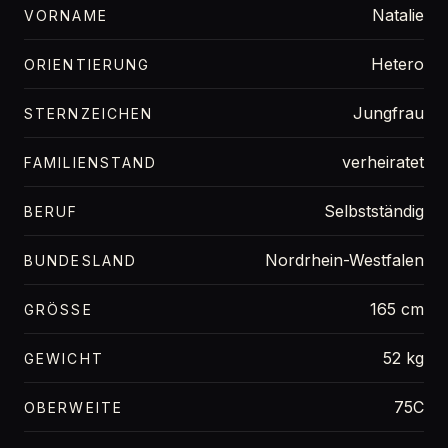
Natalie
VORNAME
Hetero
ORIENTIERUNG
Jungfrau
STERNZEICHEN
verheiratet
FAMILIENSTAND
Selbstständig
BERUF
Nordrhein-Westfalen
BUNDESLAND
165 cm
GRÖSSE
52 kg
GEWICHT
75C
OBERWEITE