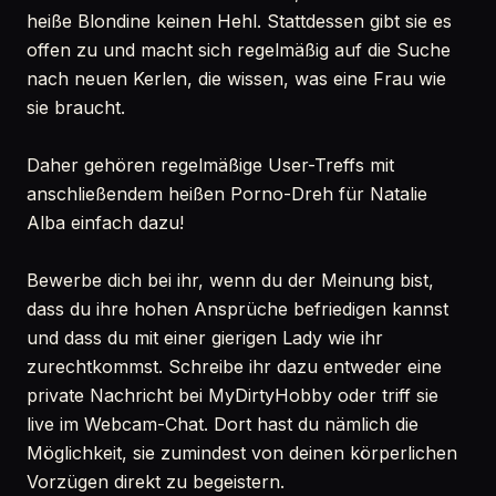
heiße Blondine keinen Hehl. Stattdessen gibt sie es
offen zu und macht sich regelmäßig auf die Suche
nach neuen Kerlen, die wissen, was eine Frau wie
sie braucht.
Daher gehören regelmäßige User-Treffs mit
anschließendem heißen Porno-Dreh für Natalie
Alba einfach dazu!
Bewerbe dich bei ihr, wenn du der Meinung bist,
dass du ihre hohen Ansprüche befriedigen kannst
und dass du mit einer gierigen Lady wie ihr
zurechtkommst. Schreibe ihr dazu entweder eine
private Nachricht bei MyDirtyHobby oder triff sie
live im Webcam-Chat. Dort hast du nämlich die
Möglichkeit, sie zumindest von deinen körperlichen
Vorzügen direkt zu begeistern.