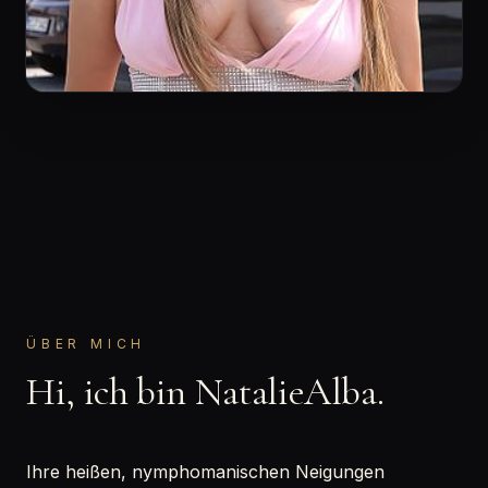
ÜBER MICH
Hi, ich bin NatalieAlba.
Ihre heißen, nymphomanischen Neigungen