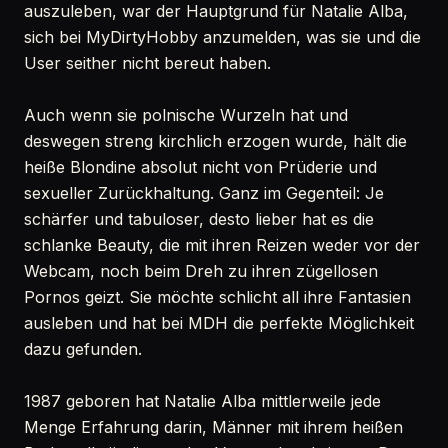
auszuleben, war der Hauptgrund für Natalie Alba,
sich bei MyDirtyHobby anzumelden, was sie und die
User seither nicht bereut haben.
Auch wenn sie polnische Wurzeln hat und
deswegen streng kirchlich erzogen wurde, hält die
heiße Blondine absolut nicht von Prüderie und
sexueller Zurückhaltung. Ganz im Gegenteil: Je
schärfer und tabuloser, desto lieber hat es die
schlanke Beauty, die mit ihren Reizen weder vor der
Webcam, noch beim Dreh zu ihren zügellosen
Pornos geizt. Sie möchte schlicht all ihre Fantasien
ausleben und hat bei MDH die perfekte Möglichkeit
dazu gefunden.
1987 geboren hat Natalie Alba mittlerweile jede
Menge Erfahrung darin, Männer mit ihrem heißen