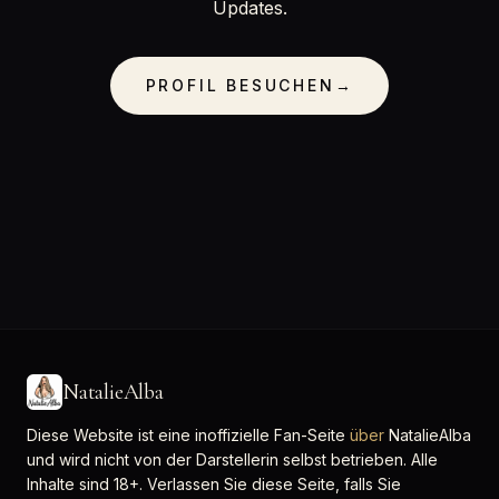
Updates.
PROFIL BESUCHEN
→
NatalieAlba
Diese Website ist eine inoffizielle Fan-Seite
über
NatalieAlba
und wird nicht von der Darstellerin selbst betrieben. Alle
Inhalte sind 18+. Verlassen Sie diese Seite, falls Sie