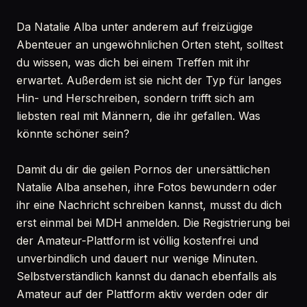
Da Natalie Alba unter anderem auf freizügige
Abenteuer an ungewöhnlichen Orten steht, solltest
du wissen, was dich bei einem Treffen mit ihr
erwartet. Außerdem ist sie nicht der Typ für langes
Hin- und Herschreiben, sondern trifft sich am
liebsten real mit Männern, die ihr gefallen. Was
könnte schöner sein?
Damit du dir die geilen Pornos der unersättlichen
Natalie Alba ansehen, ihre Fotos bewundern oder
ihr eine Nachricht schreiben kannst, musst du dich
erst einmal bei MDH anmelden. Die Registrierung bei
der Amateur-Plattform ist völlig kostenfrei und
unverbindlich und dauert nur wenige Minuten.
Selbstverständlich kannst du danach ebenfalls als
Amateur auf der Plattform aktiv werden oder dir