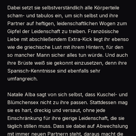
Dabei setzt sie selbstverständlich alle Körperteile
scham- und tabulos ein, um sich selbst und ihre
Partner auf heftigen, leidenschaftlichen Wogen zum
Gipfel der Leidenschaft zu treiben. Französische
Liebe mit abschließendem Extra-Kick liegt ihr ebenso
wie die griechische Lust mit ihrem Hintern, für den
so mancher Mann sicher alles tun würde. Und auch
ihre Brüste weiß sie gekonnt einzusetzen, denn ihre
Spanisch-Kenntnisse sind ebenfalls sehr
umfangreich.
Natalie Alba sagt von sich selbst, dass Kuschel- und
Blümchensex nicht zu ihre passen. Stattdessen mag
sie es hart, dreckig und versaut, ohne jede
Einschränkung für ihre gierige Leidenschaft, die sie
täglich stillen muss. Dass sie dabei auf Abwechslung
mit immer neuen Partnern steht, daraus macht die