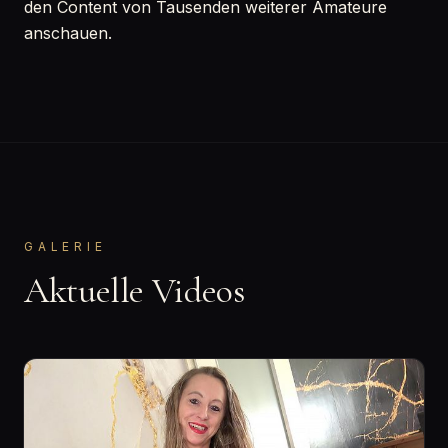
den Content von Tausenden weiterer Amateure
anschauen.
GALERIE
Aktuelle Videos