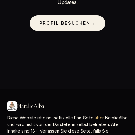
Updates.
PROFIL BESUCHEN
→
NatalieAlba
Diese Website ist eine inoffizielle Fan-Seite
über
NatalieAlba
und wird nicht von der Darstellerin selbst betrieben. Alle
Inhalte sind 18+. Verlassen Sie diese Seite, falls Sie