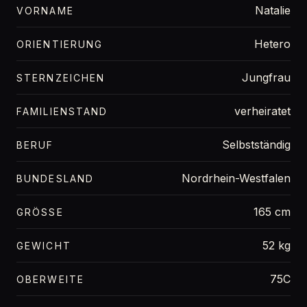
Natalie
VORNAME
Hetero
ORIENTIERUNG
Jungfrau
STERNZEICHEN
verheiratet
FAMILIENSTAND
Selbstständig
BERUF
Nordrhein-Westfalen
BUNDESLAND
165 cm
GRÖSSE
52 kg
GEWICHT
75C
OBERWEITE