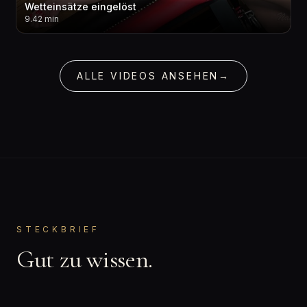
Wetteinsätze eingelöst
9.42 min
ALLE VIDEOS ANSEHEN
→
STECKBRIEF
Gut zu wissen.