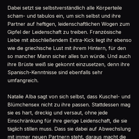
Dabei setzt sie selbstverständlich alle Körperteile
scham- und tabulos ein, um sich selbst und ihre
Partner auf heftigen, leidenschaftlichen Wogen zum
Gipfel der Leidenschaft zu treiben. Französische
Liebe mit abschließendem Extra-Kick liegt ihr ebenso
wie die griechische Lust mit ihrem Hintern, für den
so mancher Mann sicher alles tun würde. Und auch
ihre Brüste weiß sie gekonnt einzusetzen, denn ihre
Spanisch-Kenntnisse sind ebenfalls sehr
umfangreich.
Natalie Alba sagt von sich selbst, dass Kuschel- und
Blümchensex nicht zu ihre passen. Stattdessen mag
sie es hart, dreckig und versaut, ohne jede
Einschränkung für ihre gierige Leidenschaft, die sie
täglich stillen muss. Dass sie dabei auf Abwechslung
mit immer neuen Partnern steht, daraus macht die