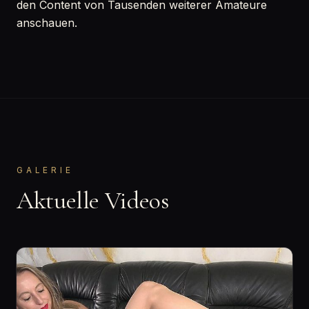
den Content von Tausenden weiterer Amateure
anschauen.
GALERIE
Aktuelle Videos