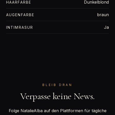
Dunkelblond
HAARFARBE
braun
AUGENFARBE
Ja
INTIMRASUR
BLEIB DRAN
Verpasse keine News.
Folge NatalieAlba auf den Plattformen für tägliche