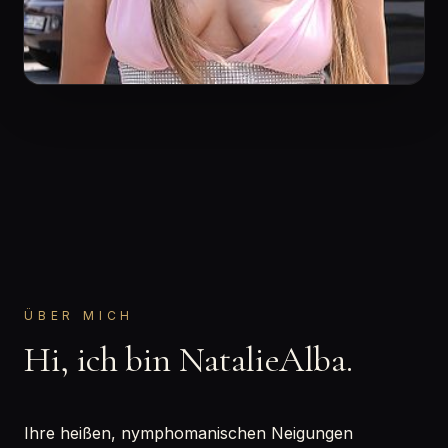
ÜBER MICH
Hi, ich bin NatalieAlba.
Ihre heißen, nymphomanischen Neigungen