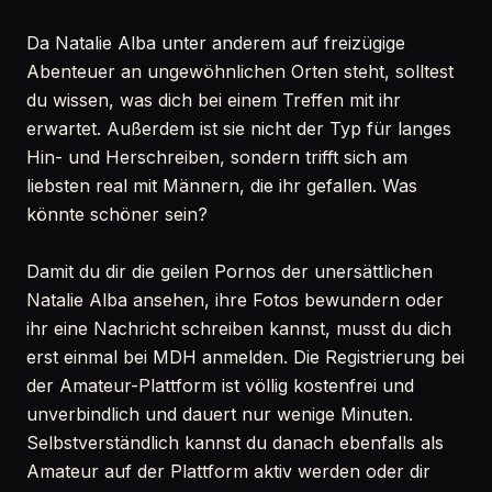
Da Natalie Alba unter anderem auf freizügige
Abenteuer an ungewöhnlichen Orten steht, solltest
du wissen, was dich bei einem Treffen mit ihr
erwartet. Außerdem ist sie nicht der Typ für langes
Hin- und Herschreiben, sondern trifft sich am
liebsten real mit Männern, die ihr gefallen. Was
könnte schöner sein?
Damit du dir die geilen Pornos der unersättlichen
Natalie Alba ansehen, ihre Fotos bewundern oder
ihr eine Nachricht schreiben kannst, musst du dich
erst einmal bei MDH anmelden. Die Registrierung bei
der Amateur-Plattform ist völlig kostenfrei und
unverbindlich und dauert nur wenige Minuten.
Selbstverständlich kannst du danach ebenfalls als
Amateur auf der Plattform aktiv werden oder dir