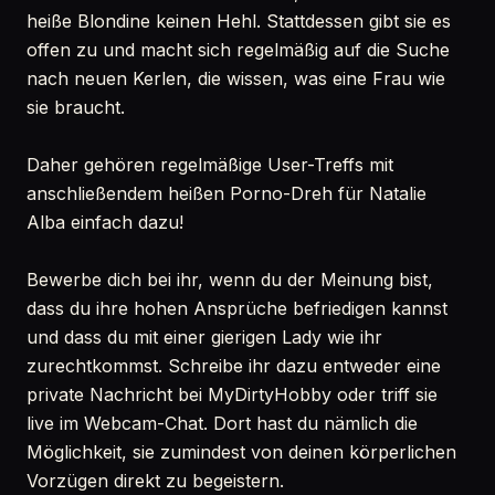
heiße Blondine keinen Hehl. Stattdessen gibt sie es
offen zu und macht sich regelmäßig auf die Suche
nach neuen Kerlen, die wissen, was eine Frau wie
sie braucht.
Daher gehören regelmäßige User-Treffs mit
anschließendem heißen Porno-Dreh für Natalie
Alba einfach dazu!
Bewerbe dich bei ihr, wenn du der Meinung bist,
dass du ihre hohen Ansprüche befriedigen kannst
und dass du mit einer gierigen Lady wie ihr
zurechtkommst. Schreibe ihr dazu entweder eine
private Nachricht bei MyDirtyHobby oder triff sie
live im Webcam-Chat. Dort hast du nämlich die
Möglichkeit, sie zumindest von deinen körperlichen
Vorzügen direkt zu begeistern.