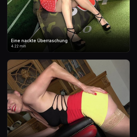
Eine nackte Überraschung
4.22 min