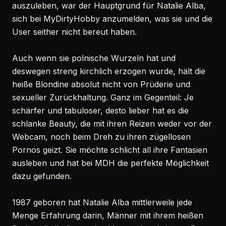
auszuleben, war der Hauptgrund für Natalie Alba,
sich bei MyDirtyHobby anzumelden, was sie und die
User seither nicht bereut haben.
Auch wenn sie polnische Wurzeln hat und
deswegen streng kirchlich erzogen wurde, hält die
heiße Blondine absolut nicht von Prüderie und
sexueller Zurückhaltung. Ganz im Gegenteil: Je
schärfer und tabuloser, desto lieber hat es die
schlanke Beauty, die mit ihren Reizen weder vor der
Webcam, noch beim Dreh zu ihren zügellosen
Pornos geizt. Sie möchte schlicht all ihre Fantasien
ausleben und hat bei MDH die perfekte Möglichkeit
dazu gefunden.
1987 geboren hat Natalie Alba mittlerweile jede
Menge Erfahrung darin, Männer mit ihrem heißen