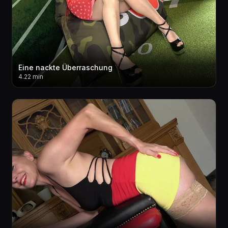
Eine nackte Überraschung
4.22 min