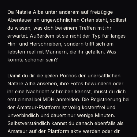
Da Natalie Alba unter anderem auf freizügige
Abenteuer an ungewöhnlichen Orten steht, solltest
du wissen, was dich bei einem Treffen mit ihr
erwartet. Außerdem ist sie nicht der Typ für langes
Hin- und Herschreiben, sondern trifft sich am
liebsten real mit Männern, die ihr gefallen. Was
könnte schöner sein?
Damit du dir die geilen Pornos der unersättlichen
Natalie Alba ansehen, ihre Fotos bewundern oder
ihr eine Nachricht schreiben kannst, musst du dich
erst einmal bei MDH anmelden. Die Registrierung bei
der Amateur-Plattform ist völlig kostenfrei und
unverbindlich und dauert nur wenige Minuten.
Selbstverständlich kannst du danach ebenfalls als
Amateur auf der Plattform aktiv werden oder dir