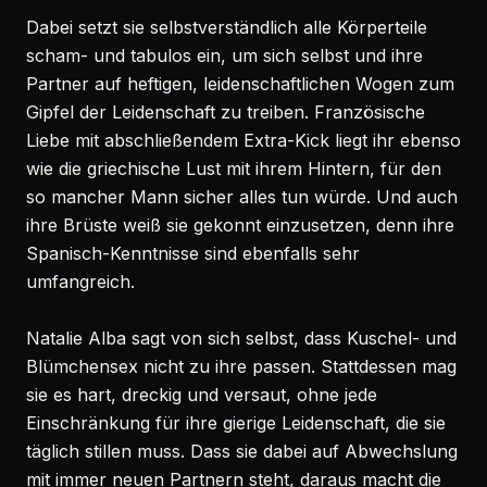
Dabei setzt sie selbstverständlich alle Körperteile
scham- und tabulos ein, um sich selbst und ihre
Partner auf heftigen, leidenschaftlichen Wogen zum
Gipfel der Leidenschaft zu treiben. Französische
Liebe mit abschließendem Extra-Kick liegt ihr ebenso
wie die griechische Lust mit ihrem Hintern, für den
so mancher Mann sicher alles tun würde. Und auch
ihre Brüste weiß sie gekonnt einzusetzen, denn ihre
Spanisch-Kenntnisse sind ebenfalls sehr
umfangreich.
Natalie Alba sagt von sich selbst, dass Kuschel- und
Blümchensex nicht zu ihre passen. Stattdessen mag
sie es hart, dreckig und versaut, ohne jede
Einschränkung für ihre gierige Leidenschaft, die sie
täglich stillen muss. Dass sie dabei auf Abwechslung
mit immer neuen Partnern steht, daraus macht die