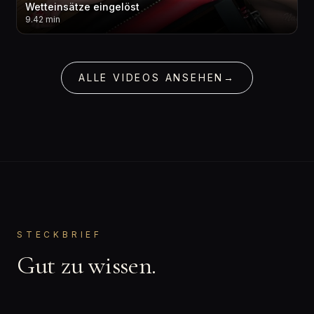
Wetteinsätze eingelöst
9.42 min
ALLE VIDEOS ANSEHEN
→
STECKBRIEF
Gut zu wissen.