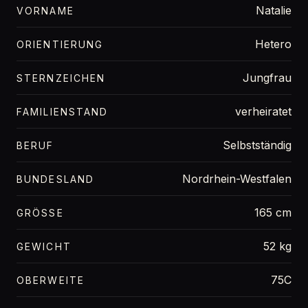
Natalie
VORNAME
Hetero
ORIENTIERUNG
Jungfrau
STERNZEICHEN
verheiratet
FAMILIENSTAND
Selbstständig
BERUF
Nordrhein-Westfalen
BUNDESLAND
165 cm
GRÖSSE
52 kg
GEWICHT
75C
OBERWEITE