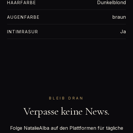
Dunkelblond
HAARFARBE
braun
AUGENFARBE
Ja
INTIMRASUR
BLEIB DRAN
Verpasse keine News.
Folge NatalieAlba auf den Plattformen für tägliche