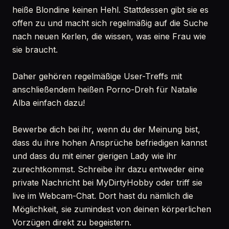
heiße Blondine keinen Hehl. Stattdessen gibt sie es
offen zu und macht sich regelmäßig auf die Suche
nach neuen Kerlen, die wissen, was eine Frau wie
sie braucht.
Daher gehören regelmäßige User-Treffs mit
anschließendem heißen Porno-Dreh für Natalie
Alba einfach dazu!
Bewerbe dich bei ihr, wenn du der Meinung bist,
dass du ihre hohen Ansprüche befriedigen kannst
und dass du mit einer gierigen Lady wie ihr
zurechtkommst. Schreibe ihr dazu entweder eine
private Nachricht bei MyDirtyHobby oder triff sie
live im Webcam-Chat. Dort hast du nämlich die
Möglichkeit, sie zumindest von deinen körperlichen
Vorzügen direkt zu begeistern.