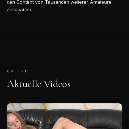
den Content von Tausenden weiterer Amateure
anschauen.
GALERIE
Aktuelle Videos