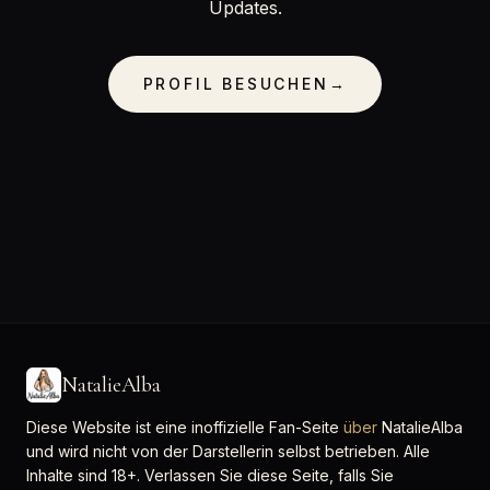
Updates.
PROFIL BESUCHEN
→
NatalieAlba
Diese Website ist eine inoffizielle Fan-Seite
über
NatalieAlba
und wird nicht von der Darstellerin selbst betrieben. Alle
Inhalte sind 18+. Verlassen Sie diese Seite, falls Sie