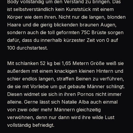
Body vollständig um den Verstand zu bringen. Das
ist selbstverständlich kein Kunststück mit einem
Körper wie dem ihren. Nicht nur die langen, blonden
Haare und die gierig blickenden braunen Augen,
sondern auch die toll geformten 75C Brüste sorgen
dafür, dass du innerhalb kürzester Zeit von 0 auf
100 durchstartest.
Mit schlanken 52 kg bei 1,65 Metern Größe weiß sie
außerdem mit einem knackigen kleinen Hintern und
schier endlos langen, straffen Beinen zu verführen,
die sie mit Vorliebe um gut gebaute Männer schlingt.
Diesen widmet sie sich in ihren Pornos nicht immer
alleine. Gerne lässt sich Natalie Alba auch einmal
von zwei oder mehr Männern gleichzeitig
verwöhnen, denn nur dann wird ihre wilde Lust
vollständig befriedigt.