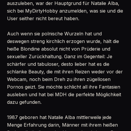
auszuleben, war der Hauptgrund für Natalie Alba,
sich bei MyDirtyHobby anzumelden, was sie und die
User seither nicht bereut haben.
Auch wenn sie polnische Wurzeln hat und
deswegen streng kirchlich erzogen wurde, hält die
heiße Blondine absolut nicht von Prüderie und
sexueller Zurückhaltung. Ganz im Gegenteil: Je
schärfer und tabuloser, desto lieber hat es die
schlanke Beauty, die mit ihren Reizen weder vor der
Webcam, noch beim Dreh zu ihren zügellosen
Pornos geizt. Sie möchte schlicht all ihre Fantasien
ausleben und hat bei MDH die perfekte Möglichkeit
dazu gefunden.
1987 geboren hat Natalie Alba mittlerweile jede
Menge Erfahrung darin, Männer mit ihrem heißen