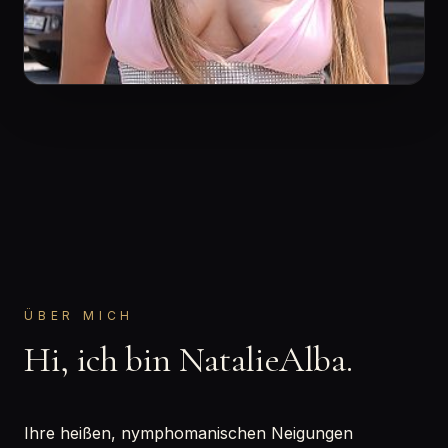
ÜBER MICH
Hi, ich bin NatalieAlba.
Ihre heißen, nymphomanischen Neigungen